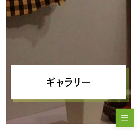
ギャラリー